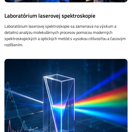
Laboratórium laserovej spektroskopie
Laboratórium laserovej spektroskopie sa zameriava na výskum a
detailnú analýzu molekulárnych procesov pomocou moderných
spektroskopických a optických metód s vysokou citlivosťou a časovým
rozlíšením.