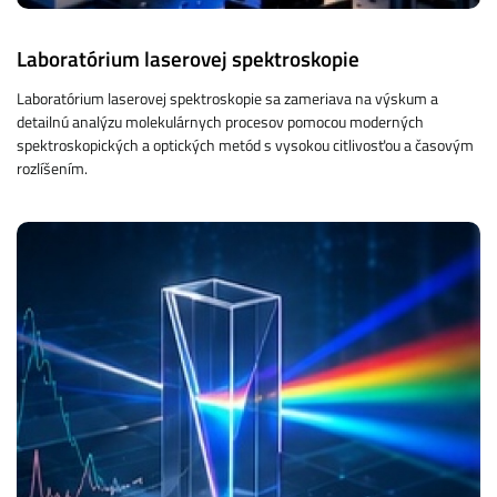
Laboratórium laserovej spektroskopie
Laboratórium laserovej spektroskopie sa zameriava na výskum a
detailnú analýzu molekulárnych procesov pomocou moderných
spektroskopických a optických metód s vysokou citlivosťou a časovým
rozlíšením.