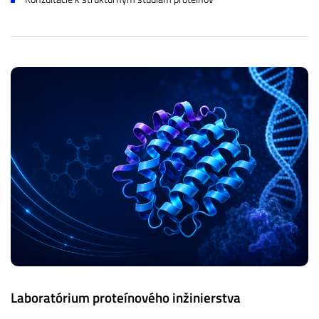
Laboratórium proteínového inžinierstva