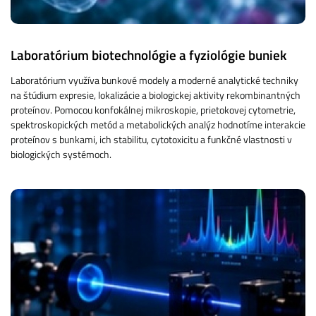
Laboratórium biotechnológie a fyziológie buniek
Laboratórium využíva bunkové modely a moderné analytické techniky
na štúdium expresie, lokalizácie a biologickej aktivity rekombinantných
proteínov. Pomocou konfokálnej mikroskopie, prietokovej cytometrie,
spektroskopických metód a metabolických analýz hodnotíme interakcie
proteínov s bunkami, ich stabilitu, cytotoxicitu a funkčné vlastnosti v
biologických systémoch.