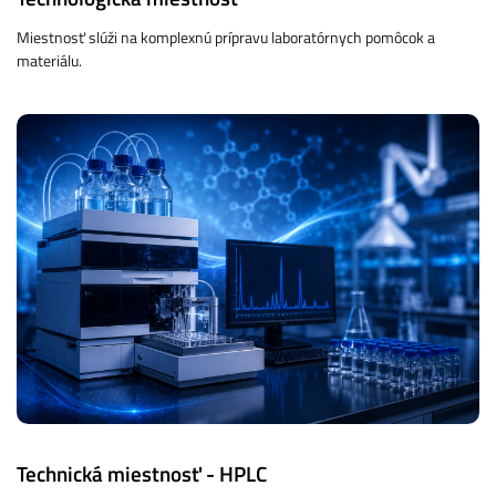
Miestnosť slúži na komplexnú prípravu laboratórnych pomôcok a
materiálu.
Technická miestnosť - HPLC