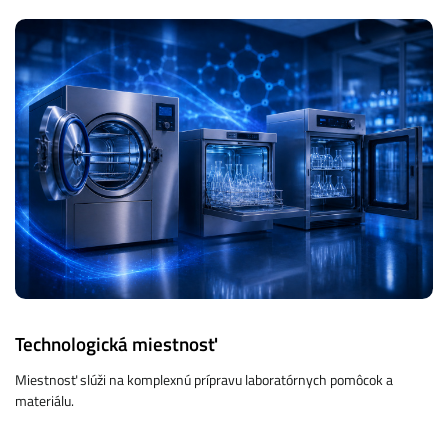
Technologická miestnosť
Miestnosť slúži na komplexnú prípravu laboratórnych pomôcok a
materiálu.