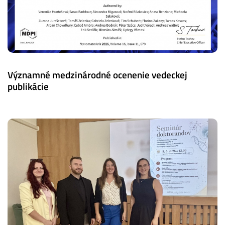
Významné medzinárodné ocenenie vedeckej
publikácie