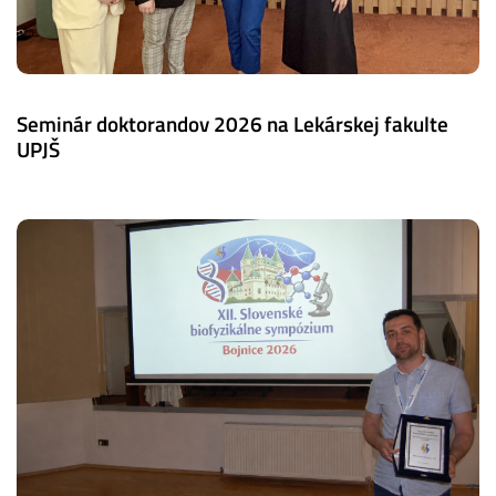
Seminár doktorandov 2026 na Lekárskej fakulte
UPJŠ