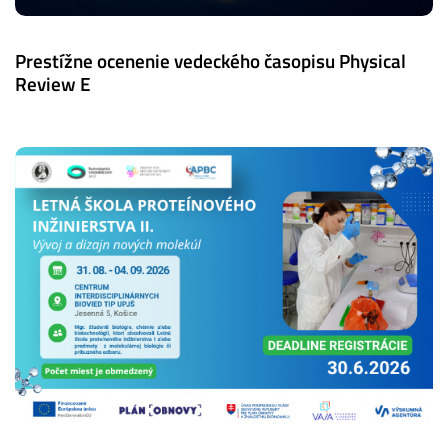
Prestížne ocenenie vedeckého časopisu Physical
Review E