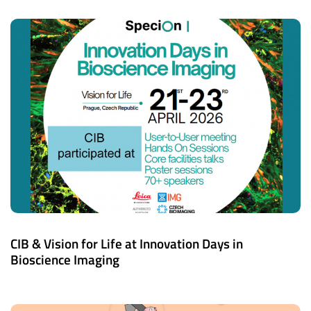
CIB & Vision for Life at Innovation Days in
Bioscience Imaging