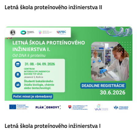
Letná škola proteínového inžinierstva II
Letná škola proteínového inžinierstva I