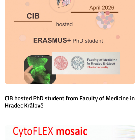
CIB hosted PhD student from Faculty of Medicine in
Hradec Králové