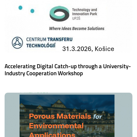
Accelerating Digital Catch-up through a University-
Industry Cooperation Workshop