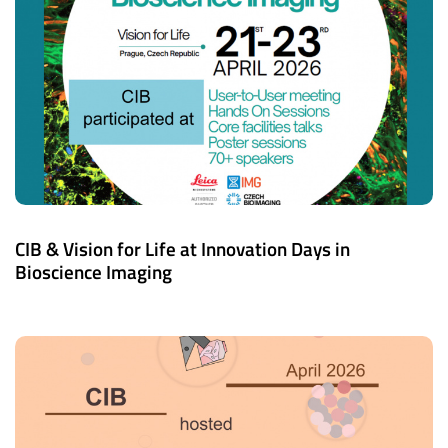
CIB & Vision for Life at Innovation Days in
Bioscience Imaging