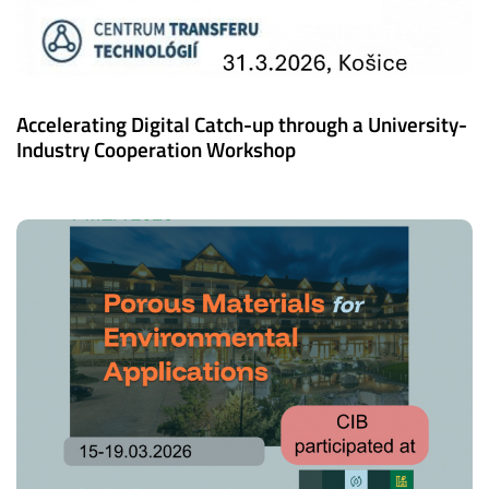
Accelerating Digital Catch-up through a University-
Industry Cooperation Workshop