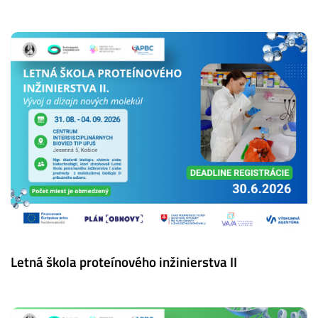
Letná škola proteínového inžinierstva II