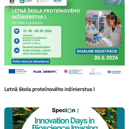
Letná škola proteínového inžinierstva I