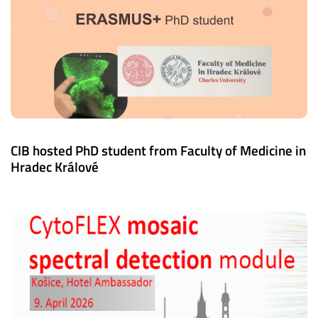
CIB hosted PhD student from Faculty of Medicine in
Hradec Králové