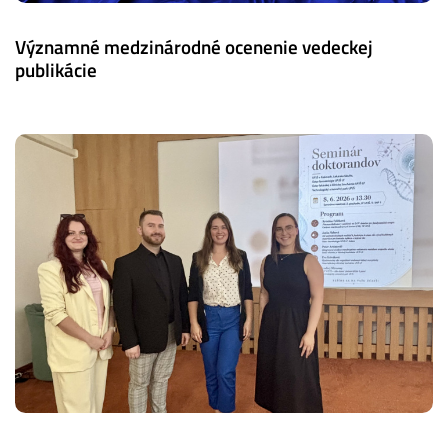
Významné medzinárodné ocenenie vedeckej
publikácie