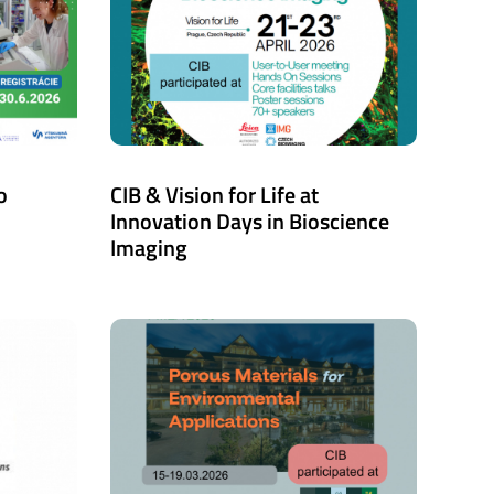
o
CIB & Vision for Life at
Innovation Days in Bioscience
Imaging