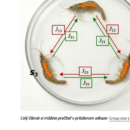
Celý článok si môžete prečítať v priloženom odkaze:
Group size s