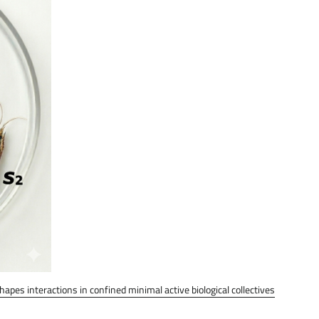
hapes interactions in confined minimal active biological collectives