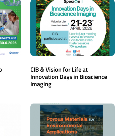
o
CIB & Vision for Life at
Innovation Days in Bioscience
Imaging