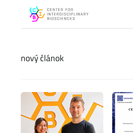
nový článok