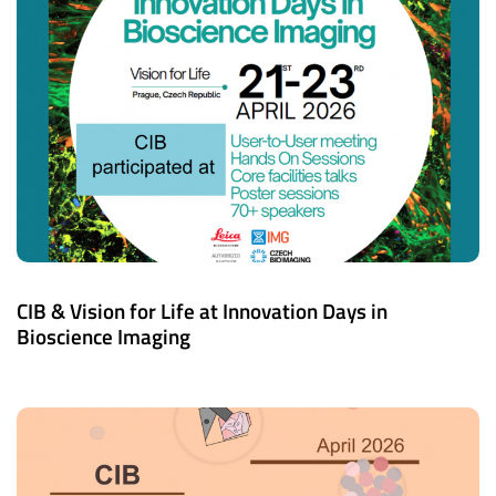
CIB & Vision for Life at Innovation Days in
Bioscience Imaging