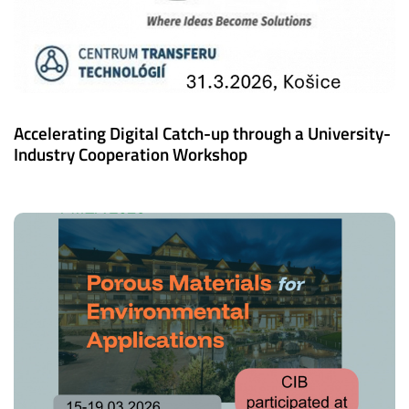
Accelerating Digital Catch-up through a University-
Industry Cooperation Workshop