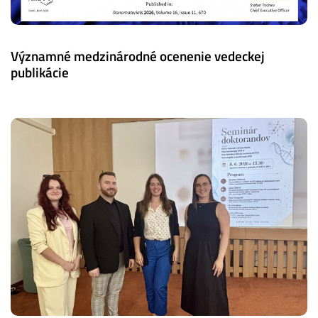
Významné medzinárodné ocenenie vedeckej
publikácie