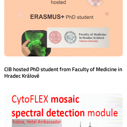
CIB hosted PhD student from Faculty of Medicine in
Hradec Králové