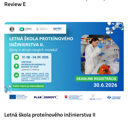
Review E
Letná škola proteínového inžinierstva II