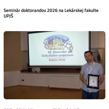
Seminár doktorandov 2026 na Lekárskej fakulte
UPJŠ