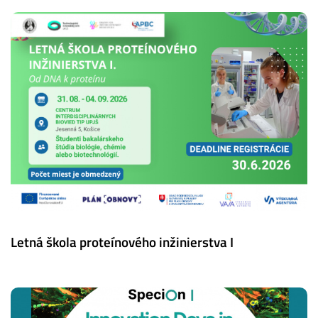
Letná škola proteínového inžinierstva I