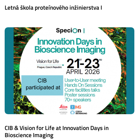
Letná škola proteínového inžinierstva I
CIB & Vision for Life at Innovation Days in
Bioscience Imaging