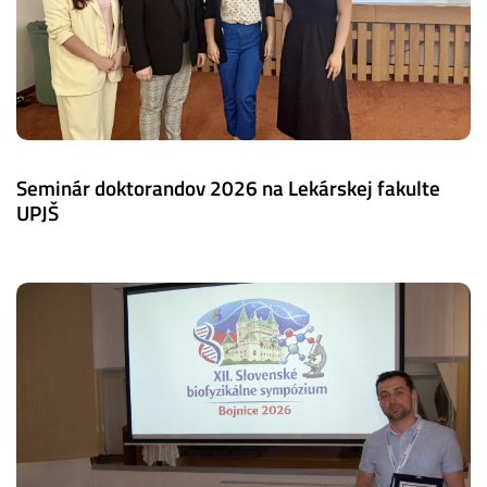
Seminár doktorandov 2026 na Lekárskej fakulte
UPJŠ