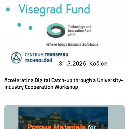
Accelerating Digital Catch-up through a University-
Industry Cooperation Workshop