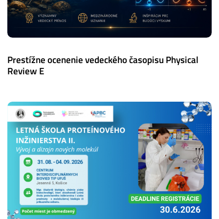
Prestížne ocenenie vedeckého časopisu Physical
Review E