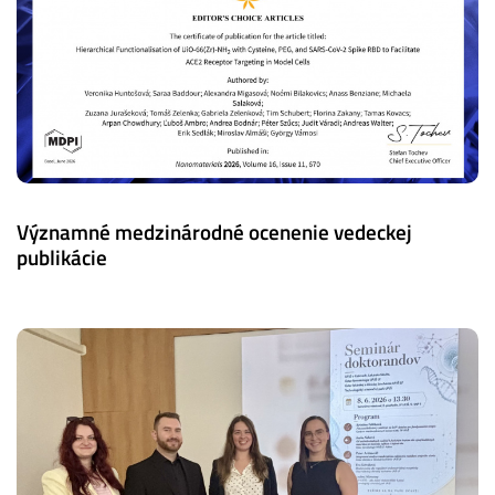
Významné medzinárodné ocenenie vedeckej
publikácie