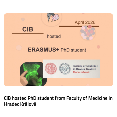
CIB hosted PhD student from Faculty of Medicine in
Hradec Králové