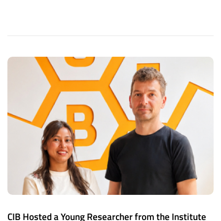
CIB Hosted a Young Researcher from the Institute