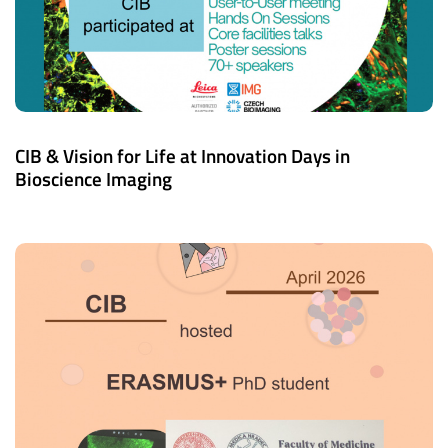
CIB & Vision for Life at Innovation Days in
Bioscience Imaging