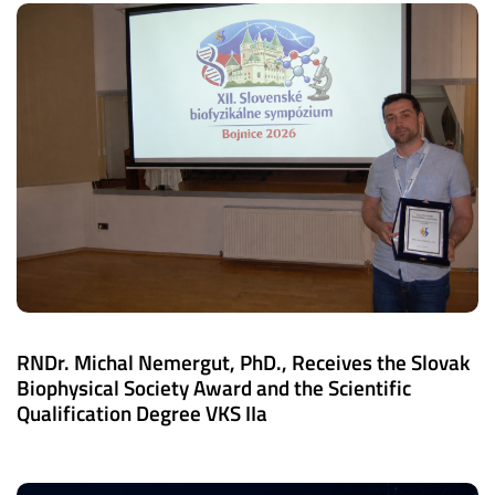
RNDr. Michal Nemergut, PhD., Receives the Slovak
Biophysical Society Award and the Scientific
Qualification Degree VKS IIa