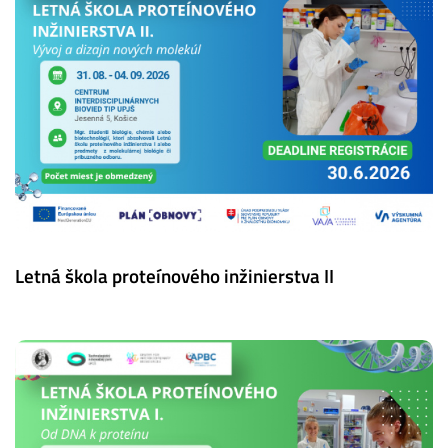
Letná škola proteínového inžinierstva II