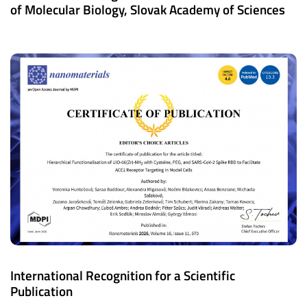
of Molecular Biology, Slovak Academy of Sciences
International Recognition for a Scientific
Publication