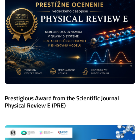
Prestigious Award from the Scientific Journal
Physical Review E (PRE)