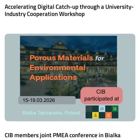
Accelerating Digital Catch-up through a University-
Industry Cooperation Workshop
CIB members joint PMEA conference in Bialka