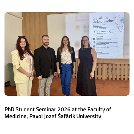
PhD Student Seminar 2026 at the Faculty of
Medicine, Pavol Jozef Šafárik University