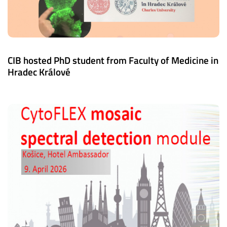
CIB hosted PhD student from Faculty of Medicine in
Hradec Králové