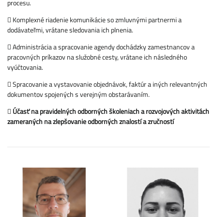
procesu.
 Komplexné riadenie komunikácie so zmluvnými partnermi a
dodávateľmi, vrátane sledovania ich plnenia.
 Administrácia a spracovanie agendy dochádzky zamestnancov a
pracovných príkazov na služobné cesty, vrátane ich následného
vyúčtovania.
 Spracovanie a vystavovanie objednávok, faktúr a iných relevantných
dokumentov spojených s verejným obstarávaním.

Účasť na pravidelných odborných školeniach a rozvojových aktivitách
zameraných na zlepšovanie odborných znalostí a zručností