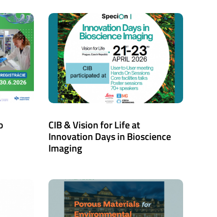
o
CIB & Vision for Life at
Innovation Days in Bioscience
Imaging